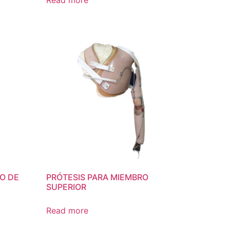
Read more
O DE
PRÓTESIS PARA MIEMBRO
SUPERIOR
Read more