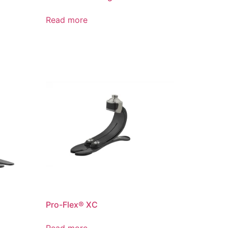
Read more
Pro-Flex® XC