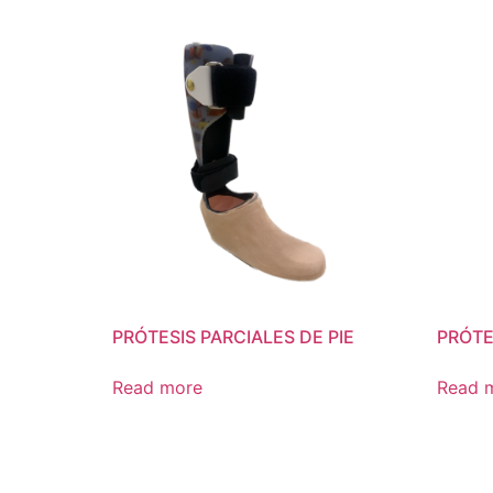
PRÓTESIS PARCIALES DE PIE
PRÓTE
Read more
Read 