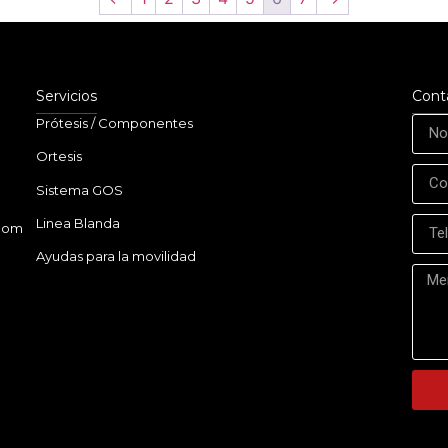
Servicios
Cont
Prótesis / Componentes
Ortesis
Sistema GOS
Linea Blanda
.com
Ayudas para la movilidad