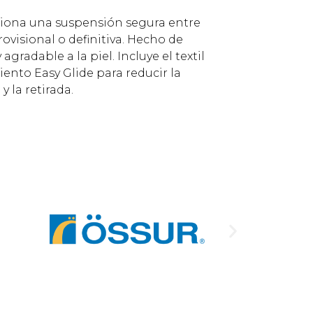
rciona una suspensión segura entre
rovisional o definitiva. Hecho de
 agradable a la piel. Incluye el textil
ento Easy Glide para reducir la
y la retirada.