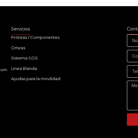
Servicios
Cont
Prótesis / Componentes
Ortesis
Sistema GOS
Linea Blanda
.com
Ayudas para la movilidad