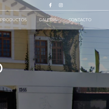
PRODUCTOS
GALERIA
CONTACTO
o