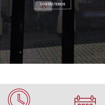
CONTÁCTENOS