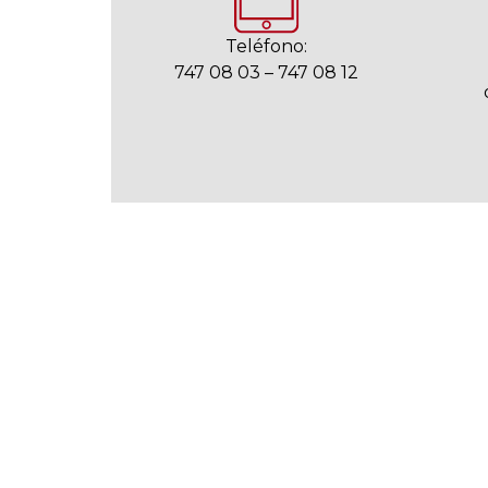
Teléfono:
747 08 03 – 747 08 12