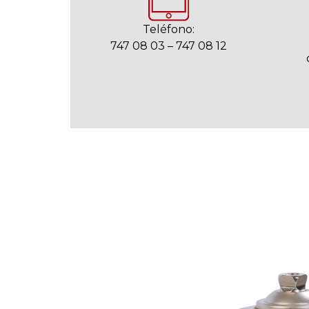
Teléfono:
747 08 03 – 747 08 12