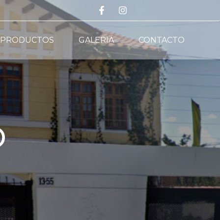
PRODUCTOS
GALERIA
CONTACTO
o