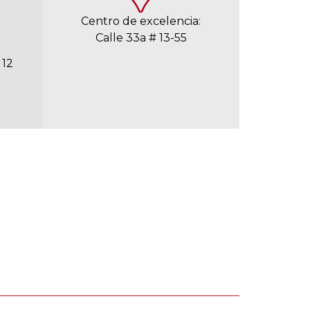
Centro de excelencia:
Calle 33a # 13-55
 12