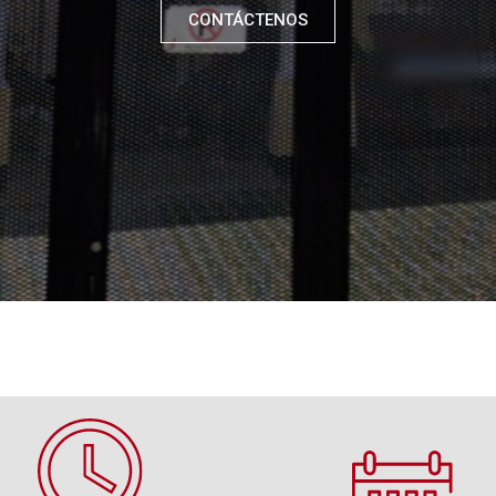
CONTÁCTENOS