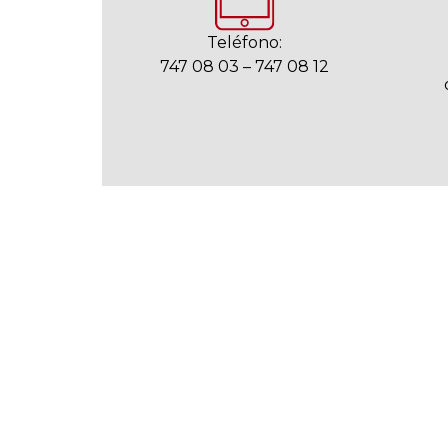
Teléfono:
747 08 03 – 747 08 12