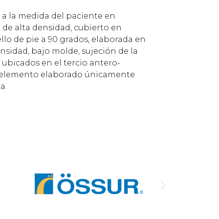
a a la medida del paciente en
de alta densidad, cubierto en
lo de pie a 90 grados, elaborada en
nsidad, bajo molde, sujeción de la
 ubicados en el tercio antero-
e, elemento elaborado únicamente
a.