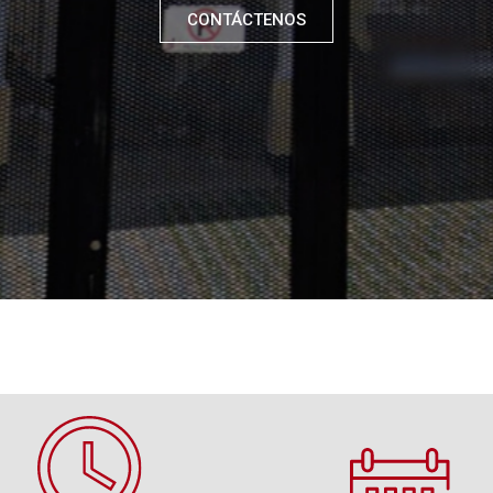
CONTÁCTENOS