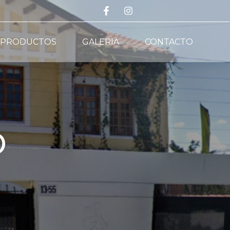
PRODUCTOS
GALERIA
CONTACTO
o