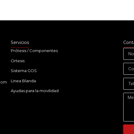
Servicios
Cont
Prótesis / Componentes
Ortesis
Sistema GOS
Linea Blanda
.com
Ayudas para la movilidad