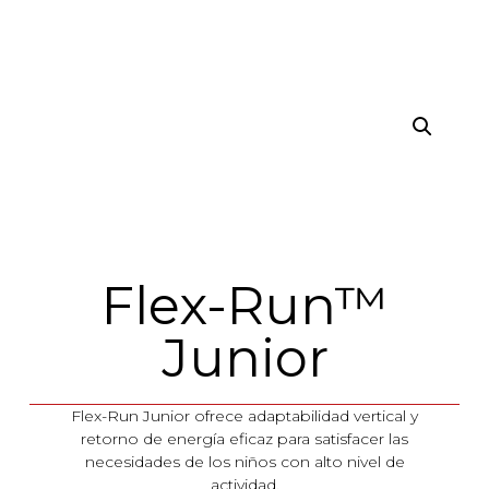
Flex-Run™
Junior
Flex-Run Junior ofrece adaptabilidad vertical y
retorno de energía eficaz para satisfacer las
necesidades de los niños con alto nivel de
actividad.