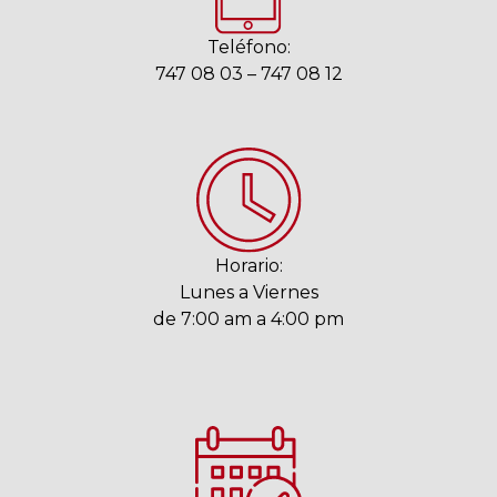
Teléfono:
747 08 03 – 747 08 12
Horario:
Lunes a Viernes
de 7:00 am a 4:00 pm