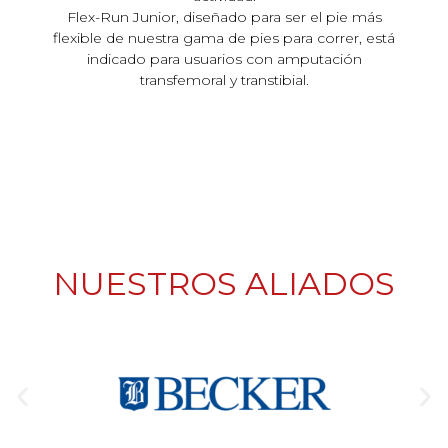
Flex-Run Junior, diseñado para ser el pie más
flexible de nuestra gama de pies para correr, está
indicado para usuarios con amputación
transfemoral y transtibial.
NUESTROS ALIADOS