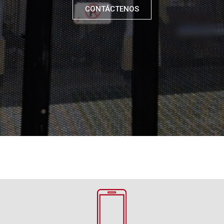
CONTÁCTENOS