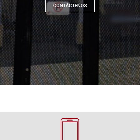
CONTÁCTENOS