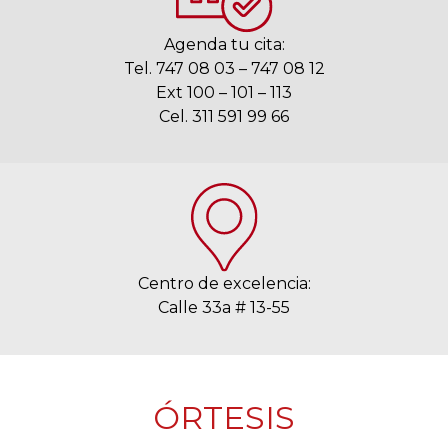
Agenda tu cita:
Tel. 747 08 03 – 747 08 12
Ext 100 – 101 – 113
Cel. 311 591 99 66
Centro de excelencia:
Calle 33a # 13-55
ÓRTESIS