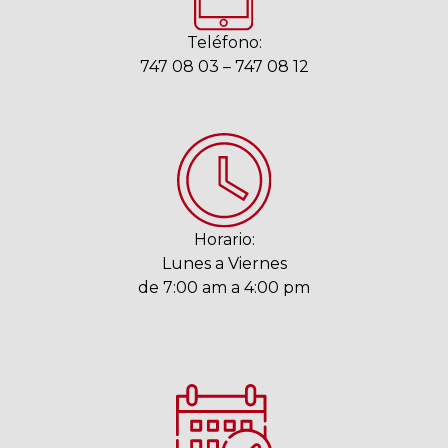
Teléfono:
747 08 03 – 747 08 12
Horario:
Lunes a Viernes
de 7:00 am a 4:00 pm