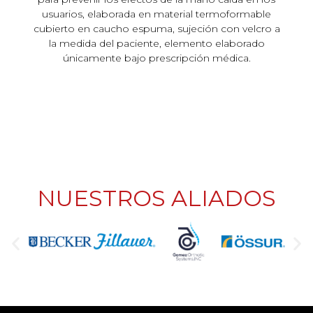
usuarios, elaborada en material termoformable
cubierto en caucho espuma, sujeción con velcro a
la medida del paciente, elemento elaborado
únicamente bajo prescripción médica.
NUESTROS ALIADOS