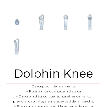
Dolphin Knee
Descripcion del elemento:
– Rodilla monocentrica hidraulica
– Cilindro hidráulico que facilita el rendimiento
previo al giro influye en la suavidad de la marcha.
– Posición del eje de la rodilla extremadamente