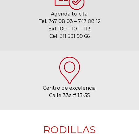
Agenda tu cita:
Tel. 747 08 03 – 747 08 12
Ext 100 – 101 – 113
Cel. 311 591 99 66
Centro de excelencia:
Calle 33a # 13-55
RODILLAS