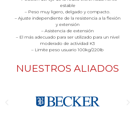
estable
– Peso muy ligero, delgado y compacto.
– Ajuste independiente de la resistencia a la flexión
y extensión
– Asistencia de extensión
– El más adecuado para ser utilizado para un nivel
moderado de actividad K3
– Limite peso usuario 100kg/220lb
NUESTROS ALIADOS