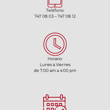
Teléfono:
747 08 03 – 747 08 12
Horario:
Lunes a Viernes
de 7:00 am a 4:00 pm