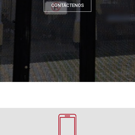
CONTÁCTENOS