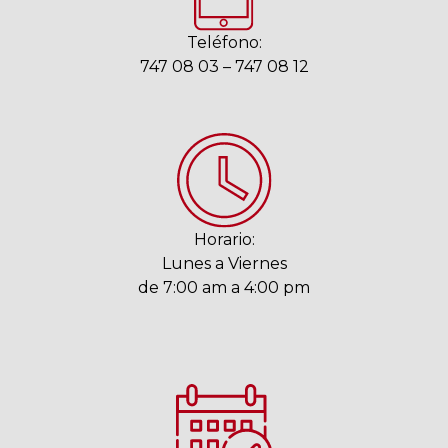
Teléfono:
747 08 03 – 747 08 12
Horario:
Lunes a Viernes
de 7:00 am a 4:00 pm