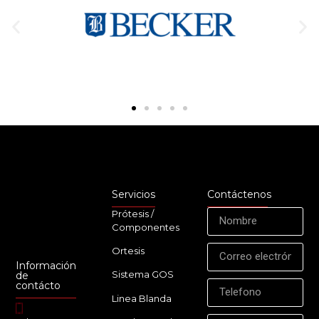
Servicios
Contáctenos
Prótesis /
Componentes
Ortesis
Información
Sistema GOS
de
contácto
Linea Blanda