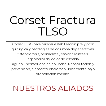
Corset Fractura
TLSO
Corset TLSO para brindar estabilización pre y post
quirúrgica y patologías de columna degenerativas,
Osteoporosis, herniadistal, espondilolistesis,
espondilolisis, dolor de espalda
agudo. Inestabilidad de columna. Rehabilitación y
prevención, elemento elaborado únicamente bajo
prescripción médica.
NUESTROS ALIADOS