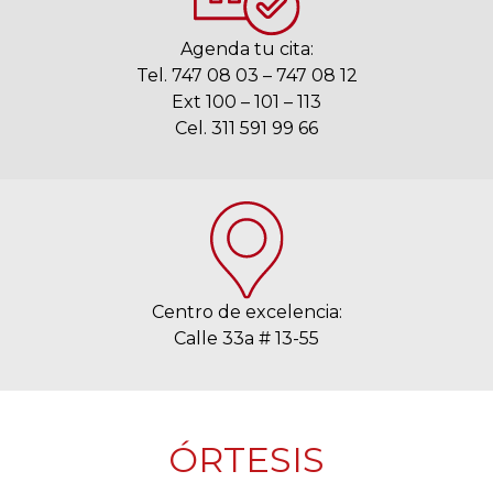
Agenda tu cita:
Tel. 747 08 03 – 747 08 12
Ext 100 – 101 – 113
Cel. 311 591 99 66
Centro de excelencia:
Calle 33a # 13-55
ÓRTESIS