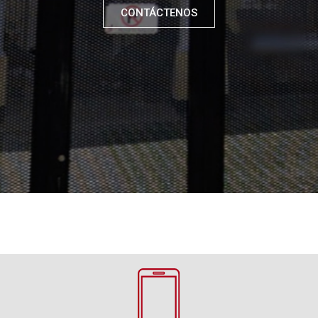
CONTÁCTENOS